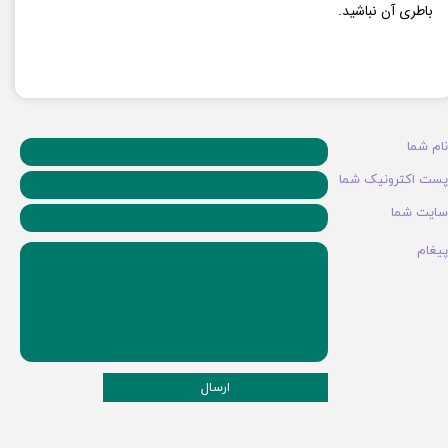
باطری آن نباشید.
نام شما
پست اکترونیک شما
سایت شما
پیغام
ارسال