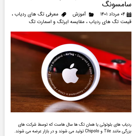
سامسونگ
۰۴ مرداد ۱۴۰۱
آموزش
معرفی تگ های ردیاب
،
قیمت تگ های ردیاب
،
مقایسه ایرتگ و اسمارت تگ
ردیاب های بلوتوثی یا همان تگ ها سال هاست که توسط شرکت های
بزرگی مانند Tile و Chipolo تولید می شوند و در بازار عرضه می شوند.