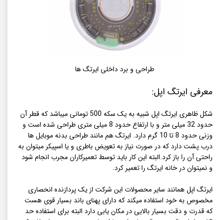
طراحی و برد داخلی ایرتگ ها
معرفی ایرتگ اپل:
شکل ظاهری ایرتگ اپل شبیه به یک سکه 500 تومانی میباشد که قطر آن
حدود 32 میلی متر و با ارتفاع حدود 8 میلی متری طراحی شده است و
وزنی حدود 8 تا 10 گرم دارد. ایرتگ هم مانند طراحی بدنه موبایل ها
درب پشت دارد که در صورت نیاز به تعویض باطری و یا اسپیکر میتوان به
راحتی آن را باز کرد.البته این کار باید توسط تعمیرکاران مجرب انجام شود
و نمیتوان در خانه ایرتگ را تعمیر کرد.
ایرتگ اپل همانند سایر محصولات این شرکت از یک پردازنده انحصاری
مخصوص به خود استفاده میکند که دارای پهنای باند بسیار قوی هست
که قدرت و دقت بسیار بالایی در مکان یابی دارد البته برای استفاده حد