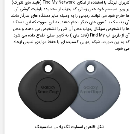
کاربران ایرتگ با استفاده از امکان Find My Network (فایند مای نتورک)
بر روی سیستم خود حتی زمانی که ردیاب از محدوده بلوتوث گوشی آن
ها خارج شود می توانند ردیابی را به وسیله سایر دستگاه های سازگار مانند
آی پد، مک یا آیفون های دیگر انجام دهند. به این صورت که این دستگاه
ها با تشخیص سیگنال ردیاب محل آن شی را تشخیص می دهند و محل
آن از طریق اپ Find My (فاند مای ) به کاربر اصلی اطلاع داده می شود
که به این صورت، شبکه ردیابی گسترده ای با حفظ مواردی امنیتی ایجاد
می شود.
شکل ظاهری اسمارت تگ پلاس سامسونگ