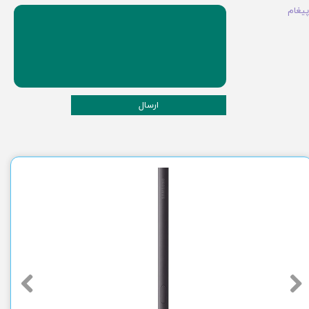
پیغام
ارسال