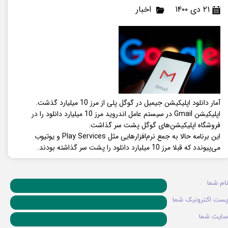
۲۱ دی ۱۴۰۰
اخبار
آمار دانلود اپلیکیشن جیمیل در گوگل پلی از مرز 10 میلیارد گذشت.
اپلیکیشن Gmail در سیستم عامل اندروید مرز 10 میلیارد دانلود را در
فروشگاه اپلیکیشن‌های گوگل پشت سر گذاشت.
این برنامه حالا به جمع نرم‌افزارهایی مثل Play Services و یوتیوب
می‌پیوندد که قبلا مرز 10 میلیارد دانلود را پشت سر گذاشته بودند.
نام شما
پست اکترونیک شما
سایت شما