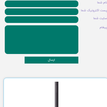
نام شما
پست اکترونیک شما
سایت شما
پیغام
ارسال