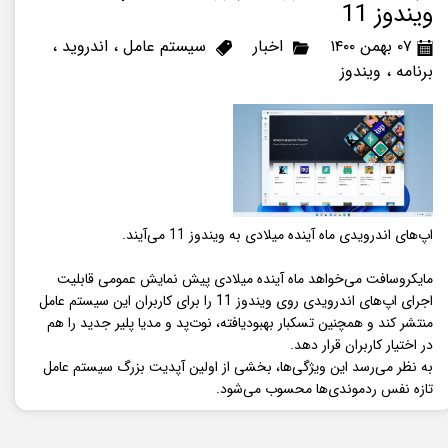
ویندوز 11
۰۷ بهمن ۱۴۰۰
اخبار
سیستم عامل
،
اندروید
،
برنامه
،
ویندوز
اپ‌های اندرویدی ماه آینده میلادی به ویندوز 11 می‌آیند.
مایکروسافت می‌خواهد ماه آینده میلادی پیش نمایش عمومی قابلیت
اجرای اپ‌های اندرویدی روی ویندوز 11 را برای کاربران این سیستم عامل
منتشر کند و همچنین تسکبار بهبودیافته، نوت‌پد و مدیا پلیر جدید را هم
در اختیار کاربران قرار دهد.
به نظر می‌رسد این ویژگی‌ها، بخشی از اولین آپدیت بزرگ سیستم عامل
تازه نفس ردموندی‌ها محسوب می‌شود.