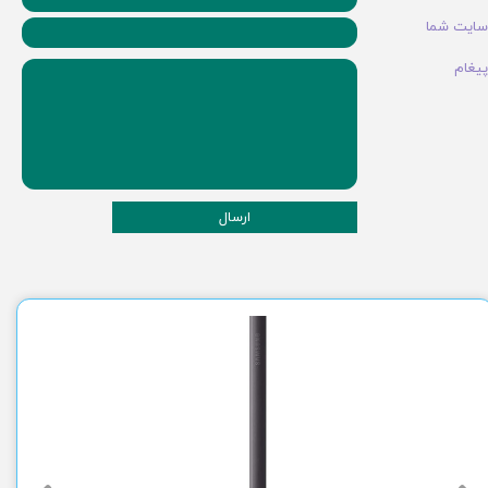
سایت شما
پیغام
ارسال