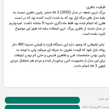
ظرفیت باطری:
بزرگ ترین ضعف در مدل se 2 (2020) حجم پایین باطری نسبت به
بقیه مدل های دیگه اپل بود که به شدت اذیت کننده بود که در تست
هایی که انجام شده بود فقط ماندگاری حدودا 9 ساعته داشت .امیدواریم
در مدل جدید از باطری بزرگ تری استفاده بشه اما هنوز این موضوع
تایید نشده است.
بنابر شایعاتی که وجود داره این دستگاه قراره با قیمتی حدودا 400 دلار
روانه بازار شود که قیمت مقرون به صرفه ای میباشد ولی با توجه به
پایین بودن مشخصات فنی و ظاهری قدیمی و حتی کم بودن تبلیغات
برای این مدل از محبوبیت کمی برخوردار شده و مردم هم استقبال سردی
ایفون se 3 انجام دادند.
نام شما
پست اکترونیک شما