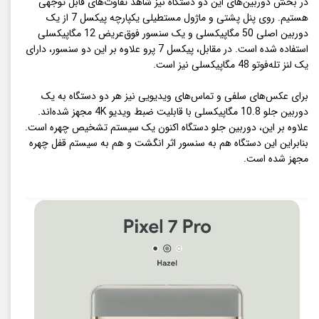
در بخش دوربین‌های این دو دستگاه نیز شاهد تفاوت‌های قابل توجهی
هستیم. روی پنل پشتی و ماژول مستطیلی یکپارچه پیکسل ‌7 از یک
دوربین اصلی 50 مگاپیکسلی و یک سنسور فوق‌عریض 12 مگاپیکسلی
استفاده شده است. در مقابل، پیکسل 7 پرو علاوه بر این دو سنسور، دارای
یک لنز تله‌فوتو 48 مگاپیکسلی نیز است.
برای عکس‌های سلفی و تماس‌های ویدیویی نیز هر دو دستگاه به یک
دوربین جلو 10.8 مگاپیکسلی با قابلیت ضبط ویدیو 4K مجهز شده‌اند.
علاوه بر این، دوربین جلو دستگاه اکنون یک سیستم تشخیص چهره است.
بنابراین این دستگاه هم به سنسور اثر انگشت و هم به سیستم قفل چهره
مجهز شده است.