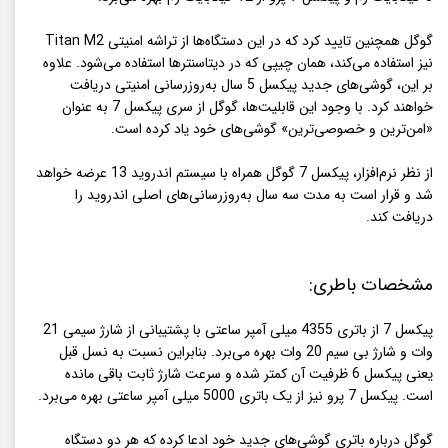
گوگل همچنین تایید کرد که در این دستگاه‌ها از تراشه امنیتی Titan M2
نیز استفاده می‌کند، همان چیپی که در دیتاسنترها استفاده می‌شود. علاوه
بر این، گوشی‌های جدید پیکسل 5 سال به‌روزرسانی امنیتی دریافت
خواهند کرد. با وجود این قابلیت‌ها، گوگل از سری پیکسل 7 به عنوان
«امن‌ترین و خصوصی‌ترین» گوشی‌های خود یاد کرده است.
از نظر نرم‌افزار، پیکسل 7 گوگل همراه با سیستم اندروید 13 عرضه خواهد
شد و قرار است به مدت سه سال به‌روزرسانی‌های اصلی اندروید را
دریافت کند.
مشخصات باطری:
پیکسل‌ 7 از باتری 4355 میلی آمپر ساعتی با پشتیبانی از شارژ سیمی 21
وات و شارژ بی سیم 20 وات بهره می‌برد. بنابراین نسبت به نسل قبل
یعنی پیکسل 6 ظرفیت آن کمتر شده و سرعت شارژ ثابت باقی مانده
است. پیکسل‌ 7 پرو نیز از یک باتری 5000 میلی آمپر ساعتی بهره می‌برد.
گوگل درباره باتری گوشی‌های جدید خود ادعا کرده که هر دو دستگاه