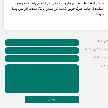
«بیش از 24 ساعت» عمر باتری را به کاربران ارائه می‌کنند که در صورت
استفاده از حالت صرفه‌جویی شدید این میزان تا 72 ساعت افزایش پیدا
می‌کند.
نام شما
پست اکترونیک شما
سایت شما
پیغام
ارسال