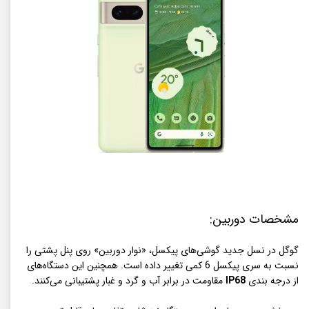
مشخصات دوربین:
گوگل در نسل جدید گوشی‌های پیکسل، «نوار دوربین» روی پنل پشتی را
نسبت به سری پیکسل 6 کمی تغییر داده است. همچنین این دستگاه‌های
از درجه بندی
IP68
مقاومت در برابر آب و گرد و غبار پشتیبانی می‌کنند.