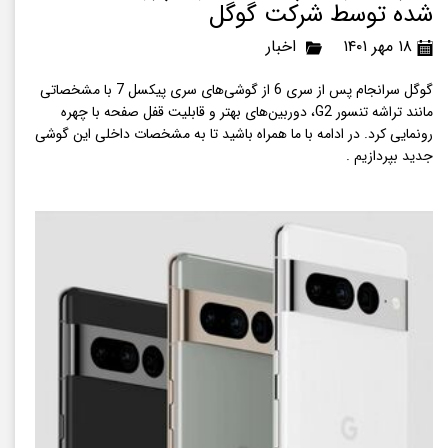
شده توسط شرکت گوگل
۱۸ مهر ۱۴۰۱
اخبار
گوگل سرانجام پس از سری 6 از گوشی‌های سری پیکسل 7 با مشخصاتی
مانند تراشه تنسور G2، دوربین‌های بهتر و قابلیت قفل صفحه با چهره
رونمایی کرد. در ادامه با ما همراه باشید تا به مشخصات داخلی این گوشی
جدید بپردازیم .