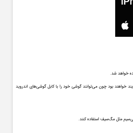
 تغییر برای بسیاری از کاربران اپل خوشایند خواهند بود چون می‌توانند گوشی خود را با کابل گوشی‌‌های اندروید