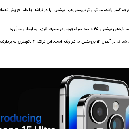
هرچه کمتر باشد، می‌توان ترانزیستورهای بیشتری را در تراشه جا داد. افزایش تعداد