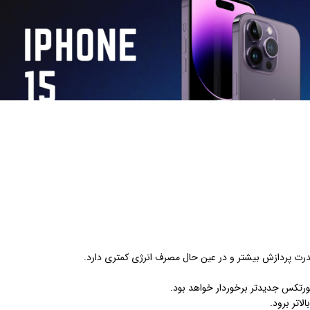
اتر برود.