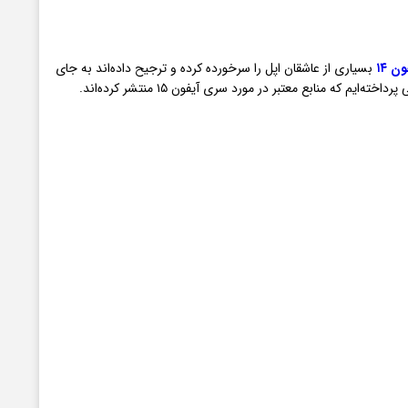
ن ۱۴
بسیاری از عاشقان اپل را سرخورده کرده و ترجیح داده‌اند به جای