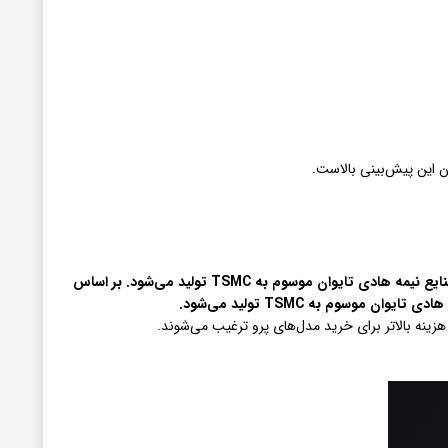
بر اساس
هزینه بالاتر برای خرید مدل‌های پرو ترغیب می‌شوند.