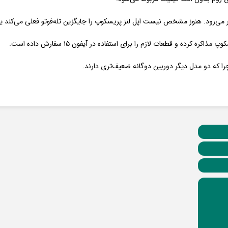
ر می‌رود. هنوز مشخص نیست اپل لنز پریسکوپ را جایگزین تله‌فوتو فعلی می‌کند یا 
 کرده و قطعات لازم را برای استفاده در آیفون ۱۵ سفارش داده است.