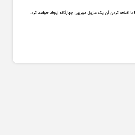
با اضافه کردن آن یک ماژول دوربین چهارگانه ایجاد خواهد کرد.