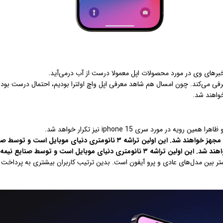
خبرهای وی در مورد محصولات اپل معمولا درست از آب درمی‌آید.
بیشتر بین مدل‌های عادی و پرو آیفون است. بدین ترتیب کاربران بیشتری به پرداخت 