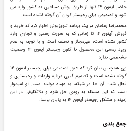
حاضر آیفون ۱۴ تنها از طریق روش مسافری به کشور وارد می
شود و تصمیمی برای رجیستر کردن آن گرفته نشده است.
محمدرضا رمضان در یک برنامه تلویزیونی اظهار کرد که خرید و
فروش آیفون ۱۴ تا زمانی که به صورت رسمی و تجاری وارد
کشور نشده است، غیرمجاز و تخلف است و با توجه به عدم
ورود رسمی این محصول تا کنون رجیستر آیفون ۱۴ وضعیت
مشخصی ندارد.
وی همچنین بیان کرد که هنوز تصمیمی برای رجیستر آیفون ۱۴
گرفته نشده است و تصمیم گیری درباره واردات و رجیستری و
فعال شدن آن ها در شبکه، به عهده دولت است. او امیدوار
است که این مسئله به زودی حل شود و بلاتکلیفی در این
زمینه و مشکل رجیستر آیفون ۱۴ به پایان برسد.
جمع بندی