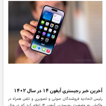
آخرین خبر رجیستری آیفون ۱۴ در سال ۱۴۰۲
رئیس اتحادیه فروشندگان صوتی و تصویری و تلفن همراه در
واکنش به وضعیت رجیستری آیفون ۱۴ اعلام کرد که در حال