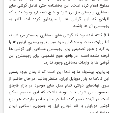
ممنوع اعلام کرده است. این بخشنامه حتی شامل گوشی های
مسافری و پستی نیز می شود و هیچ تضمینی وجود ندارد که
افرادی که این گوشی ها را خریداری کرده اند، قادر به
رجیستری آن ها باشند.
قبلاً گفته شده بود که گوشی های مسافری رجیستر می شوند،
اما وزارت صمت وعده قبلی خود مبنی بر رجیستری آیفون ۱۴ را
رد کرد و هنوز تصمیمی برای رجیستری مسافری این گوشی ها
گرفته نشده است. در واقع، هیچ تضمینی برای رجیستری این
گوشی ها با واردات مسافری وجود ندارد.
بنابراین، پیشنهاد ما به شما این است که تا زمان ورود رسمی
این کالاها به بازار موبایل ایران، منتظر بمانید. در حال حاضر، از
سوی نهادهای دولتی تمام مدل های موجود در بازار قاچاق
محسوب می شود. باید توجه داشت که این تصمیم ممکن
است در آینده تغییر کند، اما در حال حاضر واردات هر نوع
گوشی موبایلی با نام تجاری اپل به جمهوری اسلامی ایران
ممنوع است.