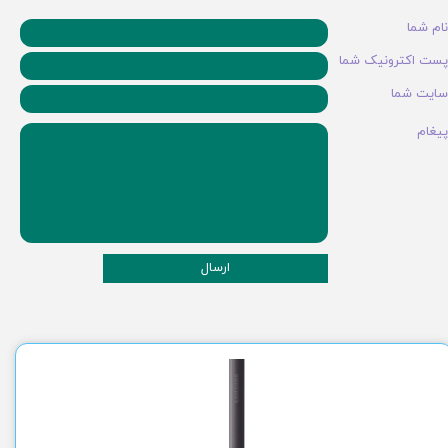
نام شما
پست اکترونیک شما
سایت شما
پیغام
ارسال