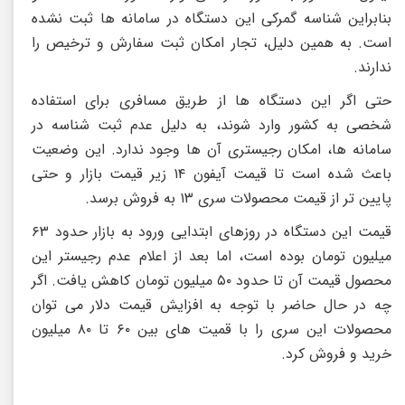
بنابراین شناسه گمرکی این دستگاه در سامانه ها ثبت نشده
است. به همین دلیل، تجار امکان ثبت سفارش و ترخیص را
ندارند.
حتی اگر این دستگاه ها از طریق مسافری برای استفاده
شخصی به کشور وارد شوند، به دلیل عدم ثبت شناسه در
سامانه ها، امکان رجیستری آن ها وجود ندارد. این وضعیت
باعث شده است تا قیمت آیفون ۱۴ زیر قیمت بازار و حتی
پایین تر از قیمت محصولات سری ۱۳ به فروش برسد.
قیمت این دستگاه در روزهای ابتدایی ورود به بازار حدود ۶۳
میلیون تومان بوده است، اما بعد از اعلام عدم رجیستر این
محصول قیمت آن تا حدود ۵۰ میلیون تومان کاهش یافت. اگر
چه در حال حاضر با توجه به افزایش قیمت دلار می توان
محصولات این سری را با قمیت های بین ۶۰ تا ۸۰ میلیون
خرید و فروش کرد.