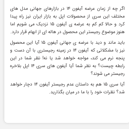
اگر چه از زمان عرضه آیفون ۱۴ در بازارهای جهانی مدل های
مختلف این سری از محصولات اپل به بازار ایران نیز راه پیدا
کرد و حالا کم کم به عرضه ی آیفون ۱۵ نزدیک می شویم اما
هنوز موضوع رجیستر این محصول در هاله ای از ابهام قرار دارد.
باید ماند و دید با عرضه ی جهانی آیفون ۱۵ آیا این محصول
نیز با مشکلاتی که آیفون ۱۴ در زمینه رجیستری با آن دست و
پنجه نرم می کند، مواجه خواهد شد یا نه!‌ نظر شما در این
رابطه چیست؟ به نظر شما آیا آیفون های سری ۱۴ اپل بلاخره
رجیستر می شوند؟
آیا سری ۱۵ هم به داستان عدم رجیستر آیفون ۱۴ دچار خواهد
شد؟ نظرات خود را با ما در میان بگذارید.