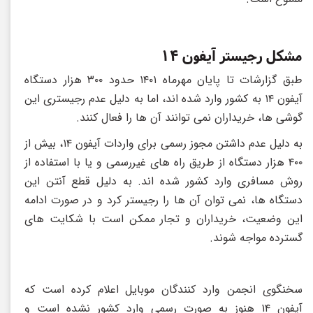
مشکل رجیستر آیفون ۱۴
طبق گزارشات تا پایان مهرماه ۱۴۰۱ حدود ۳۰۰ هزار دستگاه
آیفون ۱۴ به کشور وارد شده اند، اما به دلیل عدم رجیستری این
گوشی ها، خریداران نمی توانند آن ها را فعال کنند.
به دلیل عدم داشتن مجوز رسمی برای واردات آیفون ۱۴، بیش از
۴۰۰ هزار دستگاه از طریق راه های غیررسمی و یا با استفاده از
روش مسافری وارد کشور شده اند. به دلیل قطع آنتن این
دستگاه ها، نمی توان آن ها را رجیستر کرد و در صورت ادامه
این وضعیت، خریداران و تجار ممکن است با شکایت های
گسترده مواجه شوند.
سخنگوی انجمن وارد کنندگان موبایل اعلام کرده است که
آیفون ۱۴ هنوز به صورت رسمی وارد کشور نشده است و