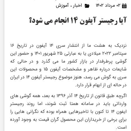
۰۲ مرداد ۱۴۰۲
اخبار
،
آموزش
آیا رجیستر آیفون ۱۴ انجام می شود؟
نزدیک به هشت ما از انتشار سری ۱۴ آیفون در تاریخ ۱۶
سپتامبر ۲۰۲۲ میلادی یا به عبارتی ۲۵ شهریور ۱۴۰۱ و حضور این
گوشی پرطرفدار در بازار کشور ما می گذرد و در حالی که
شایعات درباره ظاهر و مشخصات آیفون ۱۵ و محصولات این
سری به گوش می رسد، هنوز موضوع رجیستر آیفون ۱۴ در ایران
در حاله ای از ابهام قرار دارد.
اگرچه طبق قانون از تاریخ ۱۴ آذر ۱۳۹۶ به بعد، همه گوشی های
وارداتی باید در سامانه همتا ثبت شوند، اما روند رجیستر
ایفون ۱۴ تا کنون با تاخیرهایی همراه بوده که نگرانی هایی را
برای برخی از خریداران این محصول گران قیمت به وجود آورده
است.