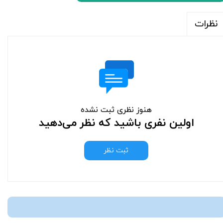
نظرات
هنوز نظری ثبت نشده
اولین نفری باشید که نظر می‌دهید
ثبت نظر