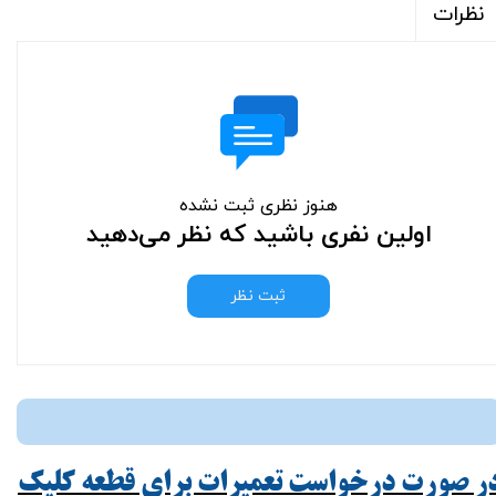
نظرات
هنوز نظری ثبت نشده
اولین نفری باشید که نظر می‌دهید
ثبت نظر
ر صورت درخواست تعمیرات برای قطعه کلیک