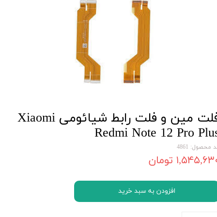
فلت مین و فلت رابط شیائومی Xiaomi
Redmi Note 12 Pro Plu
 محصول: 4861
۱,۵۴۵,۶۳ تومان
افزودن به سبد خرید