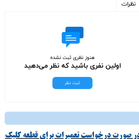
نظرات
هنوز نظری ثبت نشده
اولین نفری باشید که نظر می‌دهید
ثبت نظر
ر صورت درخواست تعمیرات برای قطعه کلیک