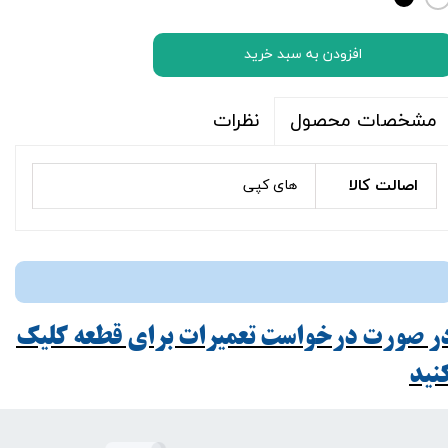
افزودن به سبد خرید
نظرات
مشخصات محصول
اصالت کالا
های کپی
ر صورت درخواست تعمیرات برای قطعه کلیک
ید​​​​​​​