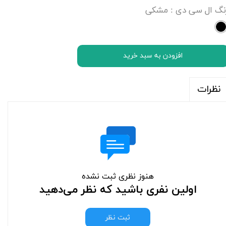
نگ ال سی دی
: مشکی
افزودن به سبد خرید
نظرات
هنوز نظری ثبت نشده
اولین نفری باشید که نظر می‌دهید
ثبت نظر