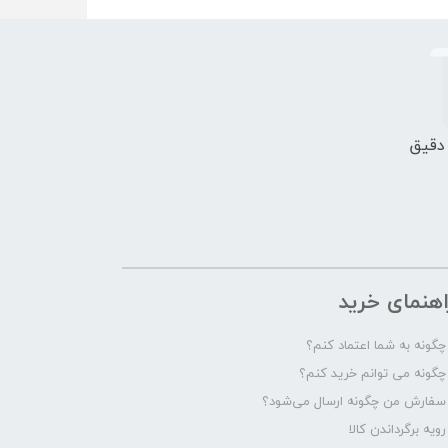
 دقیق
اهنمای خرید
چگونه به شما اعتماد کنم؟
چگونه می توانم خرید کنم؟
سفارش من چگونه ارسال می‌شود؟
رویه برگرداندن کالا