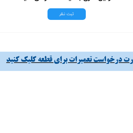
ثبت نظر
 درخواست تعمیرات برای قطعه کلیک کنید​​​​​​​