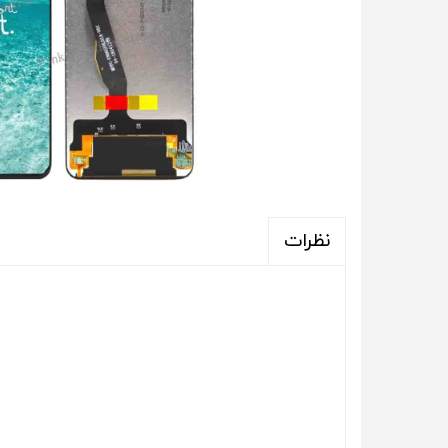
نظرات