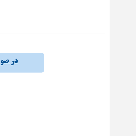
در صورت