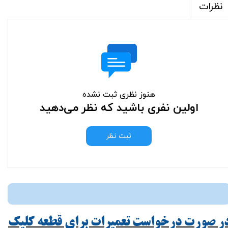
نظرات
هنوز نظری ثبت نشده
اولین نفری باشید که نظر می‌دهید
ثبت نظر
ر صورت درخواست تعمیرات برای قطعه کلیک