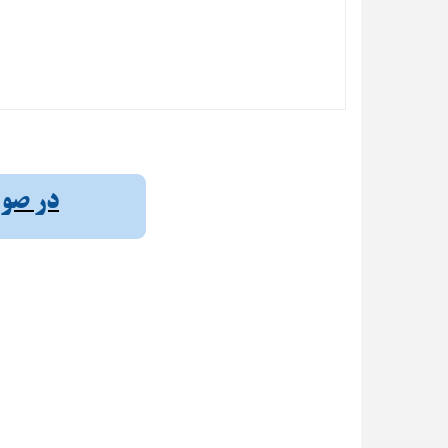
در صورت