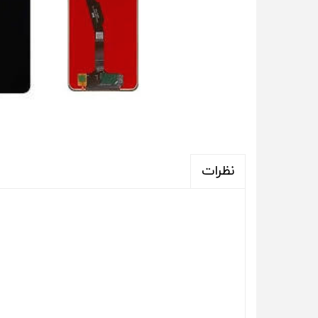
نظرات