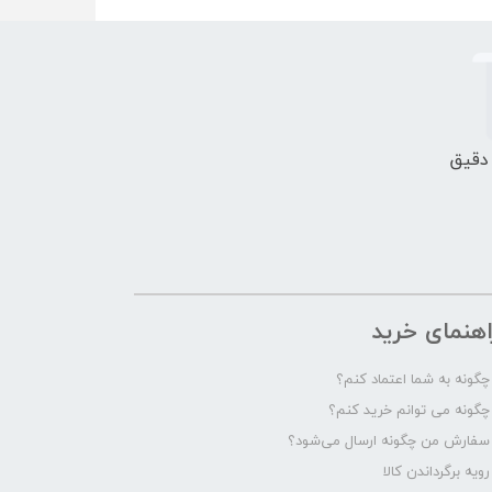
 دقیق
اهنمای خرید
چگونه به شما اعتماد کنم؟
چگونه می توانم خرید کنم؟
سفارش من چگونه ارسال می‌شود؟
رویه برگرداندن کالا