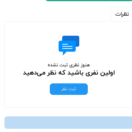
نظرات
هنوز نظری ثبت نشده
اولین نفری باشید که نظر می‌دهید
ثبت نظر