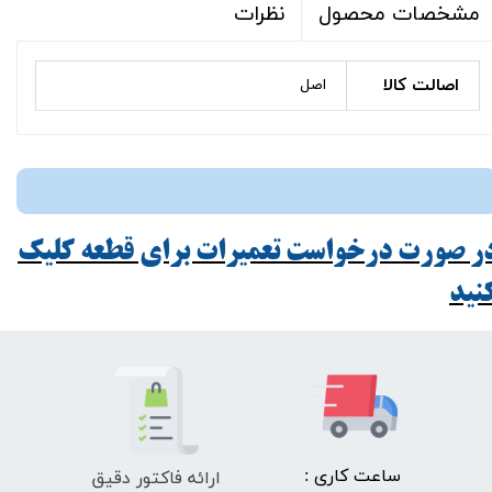
نظرات
مشخصات محصول
اصالت کالا
اصل
ر صورت درخواست تعمیرات برای قطعه کلیک
ید​​​​​​​
ارائه فاکتور دقیق
​ساعت کاری :