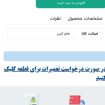
افزودن به سبد خرید
نظرات
مشخصات محصول
اصالت کالا
های کپی
ر صورت درخواست تعمیرات برای قطعه کلیک
ید​​​​​​​