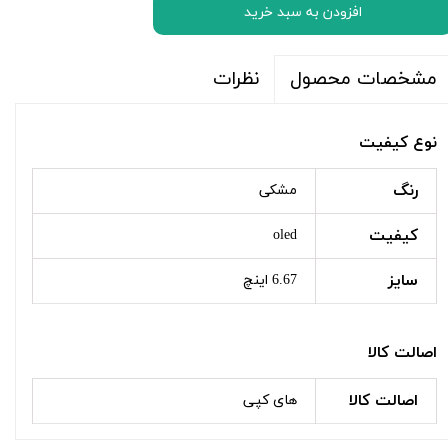
افزودن به سبد خرید
نظرات
مشخصات محصول
نوع کیفیت
رنگ
مشکی
کیفیت
oled
سایز
6.67 اینچ
اصالت کالا
اصالت کالا
های کپی