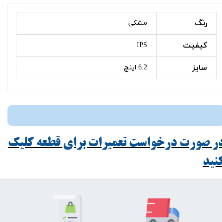
رنگ
مشکی
کیفیت
IPS
سایز
6.2 اینچ
ر صورت درخواست تعمیرات برای قطعه کلیک
ید​​​​​​​