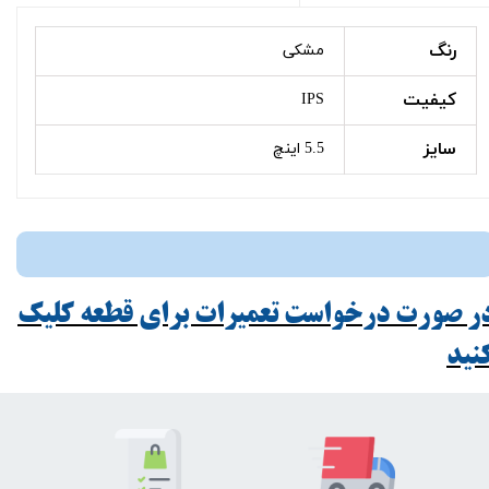
رنگ
مشکی
کیفیت
IPS
سایز
5.5 اینچ
ر صورت درخواست تعمیرات برای قطعه کلیک
ید​​​​​​​