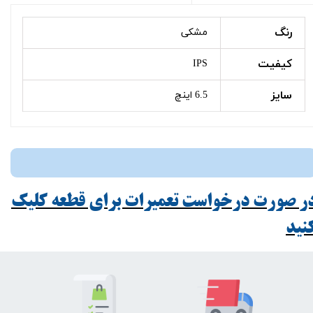
رنگ
مشکی
کیفیت
IPS
سایز
6.5 اینچ
ر صورت درخواست تعمیرات برای قطعه کلیک
ید​​​​​​​