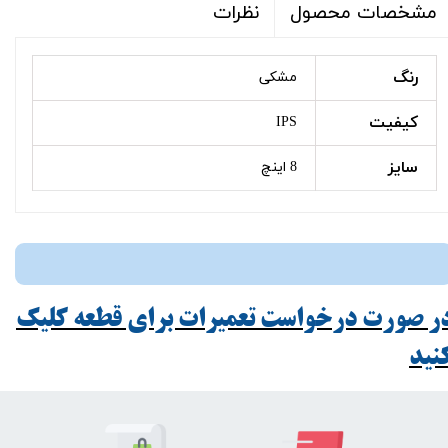
نظرات
مشخصات محصول
رنگ
مشکی
کیفیت
IPS
سایز
8 اینچ
ر صورت درخواست تعمیرات برای قطعه کلیک
ید​​​​​​​