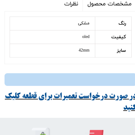
نظرات
مشخصات محصول
رنگ
مشکی
کیفیت
oled
سایز
42mm
ر صورت درخواست تعمیرات برای قطعه کلیک
ید​​​​​​​