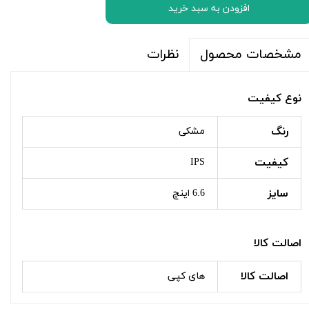
افزودن به سبد خرید
نظرات
مشخصات محصول
نوع کیفیت
رنگ
مشکی
کیفیت
IPS
سایز
6.6 اینچ
اصالت کالا
اصالت کالا
های کپی