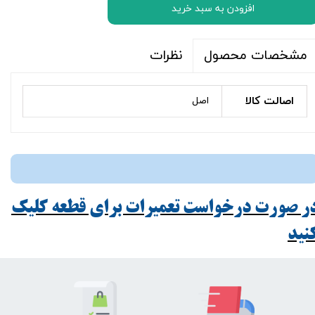
افزودن به سبد خرید
نظرات
مشخصات محصول
اصالت کالا
اصل
ر صورت درخواست تعمیرات برای قطعه کلیک
ید​​​​​​​