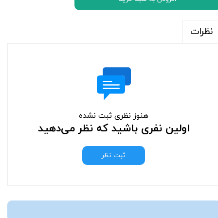
نظرات
هنوز نظری ثبت نشده
اولین نفری باشید که نظر می‌دهید
ثبت نظر