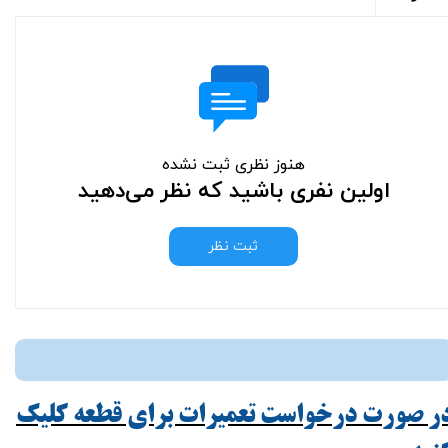
هنوز نظری ثبت نشده
اولین نفری باشید که نظر می‌دهید
ثبت نظر
ر صورت درخواست تعمیرات برای قطعه کلیک