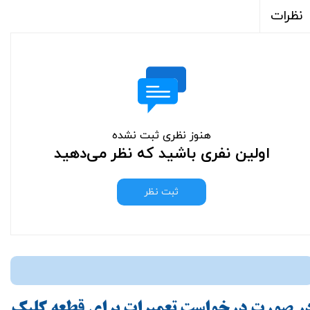
نظرات
هنوز نظری ثبت نشده
اولین نفری باشید که نظر می‌دهید
ثبت نظر
ر صورت درخواست تعمیرات برای قطعه کلیک