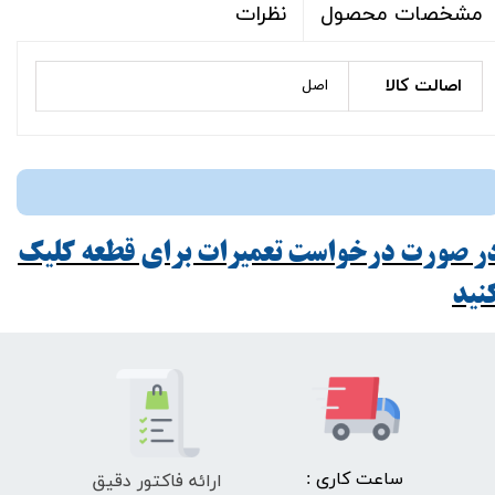
نظرات
مشخصات محصول
اصالت کالا
اصل
ر صورت درخواست تعمیرات برای قطعه کلیک
ید​​​​​​​
ارائه فاکتور دقیق
​ساعت کاری :