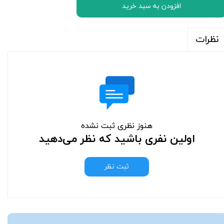
افزودن به سبد خرید
نظرات
هنوز نظری ثبت نشده
اولین نفری باشید که نظر می‌دهید
ثبت نظر