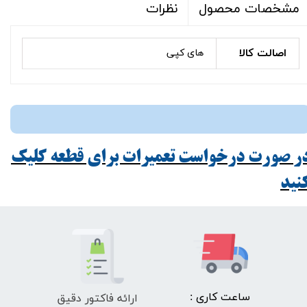
نظرات
مشخصات محصول
اصالت کالا
های کپی
ر صورت درخواست تعمیرات برای قطعه کلیک
ید​​​​​​​
ارائه فاکتور دقیق
​ساعت کاری :