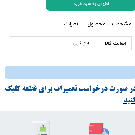
افزودن به سبد خرید
نظرات
مشخصات محصول
اصالت کالا
های کپی
ر صورت درخواست تعمیرات برای قطعه کلیک
ید​​​​​​​