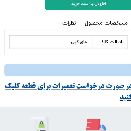
افزودن به سبد خرید
نظرات
مشخصات محصول
اصالت کالا
های کپی
ر صورت درخواست تعمیرات برای قطعه کلیک
ید​​​​​​​