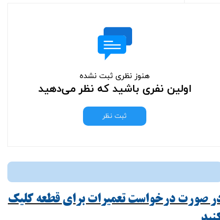
هنوز نظری ثبت نشده
اولین نفری باشید که نظر می‌دهید
ثبت نظر
ر صورت درخواست تعمیرات برای قطعه کلیک
ید​​​​​​​