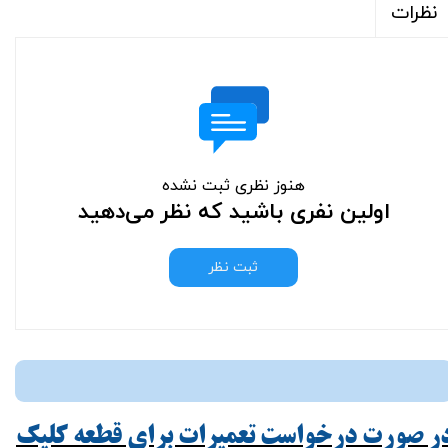
نظرات
هنوز نظری ثبت نشده
اولین نفری باشید که نظر می‌دهید
ثبت نظر
ر صورت درخواست تعمیرات برای قطعه کلیک