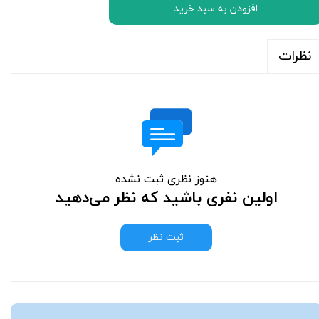
افزودن به سبد خرید
نظرات
هنوز نظری ثبت نشده
اولین نفری باشید که نظر می‌دهید
ثبت نظر