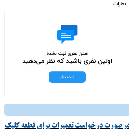
نظرات
هنوز نظری ثبت نشده
اولین نفری باشید که نظر می‌دهید
ثبت نظر
ر صورت درخواست تعمیرات برای قطعه کلیک