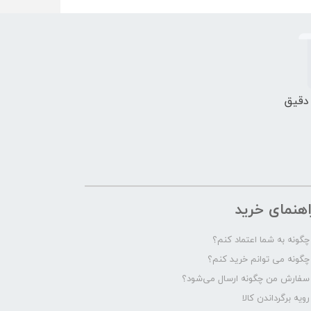
 دقیق
اهنمای خرید
چگونه به شما اعتماد کنم؟
چگونه می توانم خرید کنم؟
سفارش من چگونه ارسال می‌شود؟
رویه برگرداندن کالا