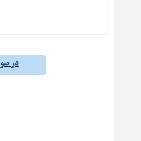
در صورت