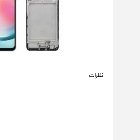
نظرات