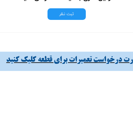
ثبت نظر
 درخواست تعمیرات برای قطعه کلیک کنید​​​​​​​