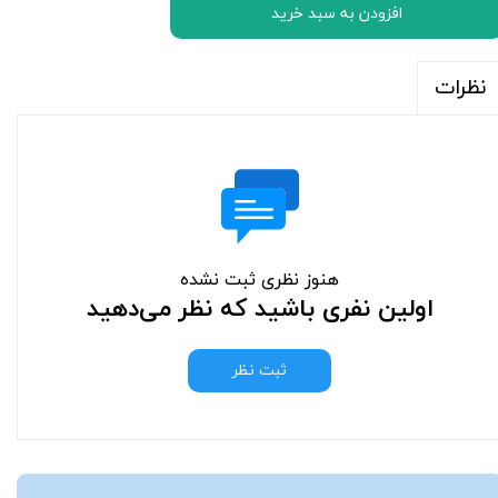
افزودن به سبد خرید
نظرات
هنوز نظری ثبت نشده
اولین نفری باشید که نظر می‌دهید
ثبت نظر