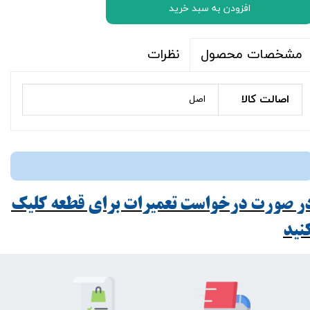
افزودن به سبد خرید
نظرات
مشخصات محصول
اصالت کالا
اصل
ر صورت درخواست تعمیرات برای قطعه کلیک
ید​​​​​​​