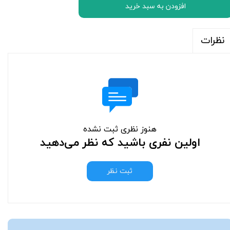
افزودن به سبد خرید
نظرات
هنوز نظری ثبت نشده
اولین نفری باشید که نظر می‌دهید
ثبت نظر