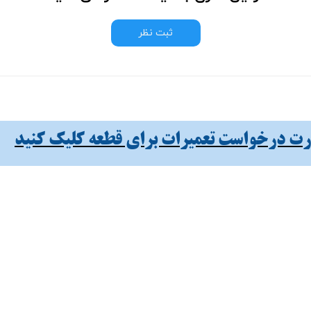
ثبت نظر
 درخواست تعمیرات برای قطعه کلیک کنید​​​​​​​