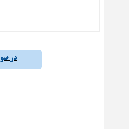
در صورت