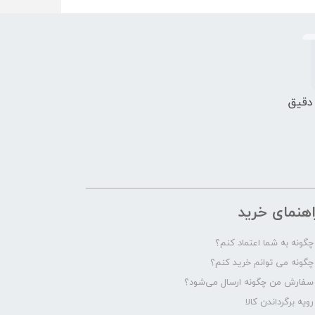
 دقیق
اهنمای خرید
چگونه به شما اعتماد کنم؟
چگونه می توانم خرید کنم؟
سفارش من چگونه ارسال می‌شود؟
رویه برگرداندن کالا