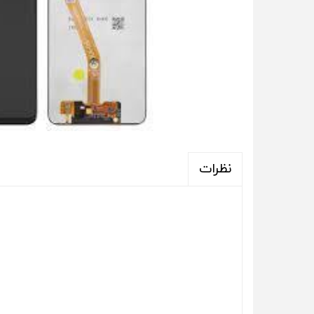
نظرات