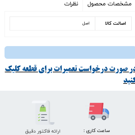
نظرات
مشخصات محصول
اصالت کالا
اصل
ر صورت درخواست تعمیرات برای قطعه کلیک
ید​​​​​​​
ارائه فاکتور دقیق
​ساعت کاری :