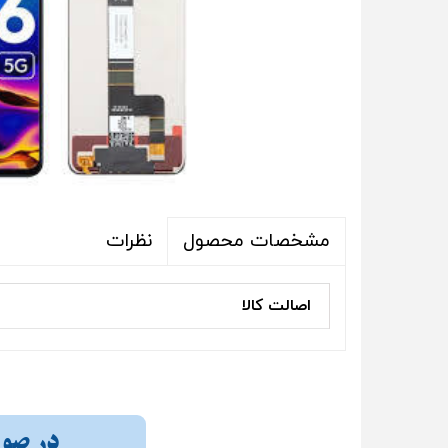
نظرات
مشخصات محصول
اصالت کالا
در صورت