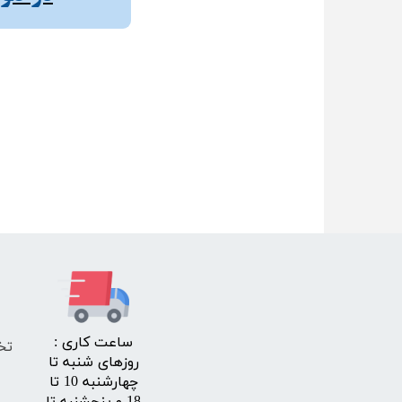
​ساعت کاری :
تخ
روزهای شنبه تا
چهارشنبه 10 تا