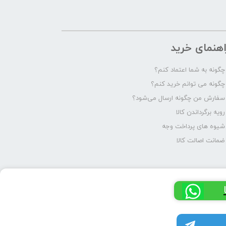
اهنمای خرید
چگونه به شما اعتماد کنم؟
چگونه می توانم خرید کنم؟
سفارش من چگونه ارسال می‌شود؟
رویه برگرداندن کالا
شیوه های پرداخت وجه
ضمانت اصالت کالا
کانال تلگرام پرشیا