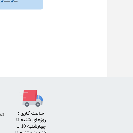
​ساعت کاری :
تخ
روزهای شنبه تا
چهارشنبه 10 تا