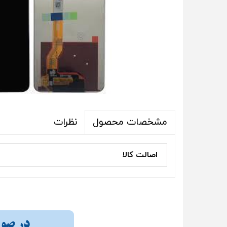
نظرات
مشخصات محصول
اصالت کالا
در صورت