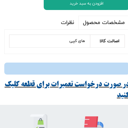
افزودن به سبد خرید
نظرات
مشخصات محصول
اصالت کالا
های کپی
ر صورت درخواست تعمیرات برای قطعه کلیک
ید​​​​​​​