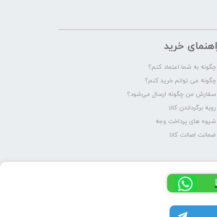
اهنمای خرید
چگونه به شما اعتماد کنم؟
چگونه می توانم خرید کنم؟
سفارش من چگونه ارسال می‌شود؟
رویه برگرداندن کالا
شیوه های پرداخت وجه
ضمانت اصالت کالا
کانال تلگرام پرشیا