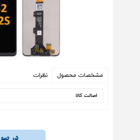
نظرات
مشخصات محصول
اصالت کالا
در صورت