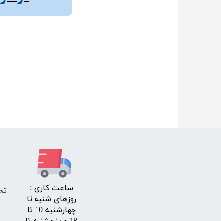
​ساعت کاری :
تخ
روزهای شنبه تا
چهارشنبه 10 تا