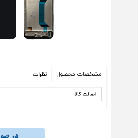
نظرات
مشخصات محصول
اصالت کالا
در صورت