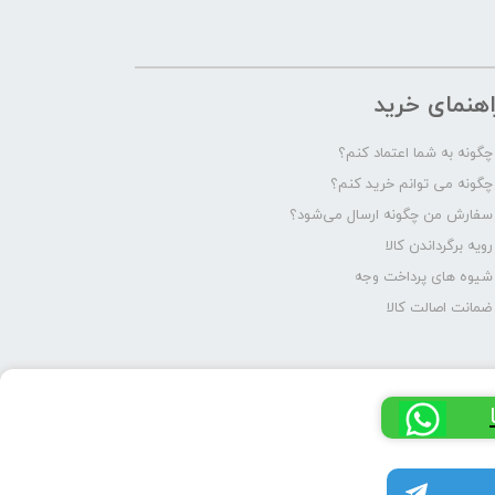
اهنمای خرید
چگونه به شما اعتماد کنم؟
چگونه می توانم خرید کنم؟
سفارش من چگونه ارسال می‌شود؟
رویه برگرداندن کالا
شیوه های پرداخت وجه
ضمانت اصالت کالا
کانال تلگرام پرشیا