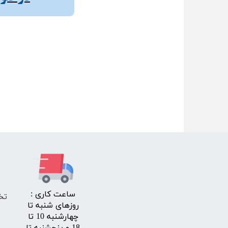
​ساعت کاری :
تخ
روزهای شنبه تا
چهارشنبه 10 تا