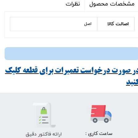
نظرات
مشخصات محصول
اصالت کالا
اصل
ر صورت درخواست تعمیرات برای قطعه کلیک
ید​​​​​​​
ارائه فاکتور دقیق
​ساعت کاری :